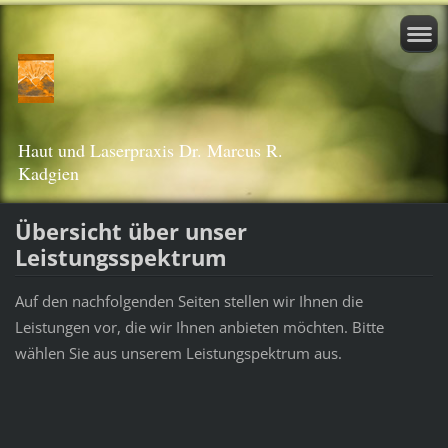
Haut und Laserpraxis Dr. Marcus R.
Kadgien
Übersicht über unser
Leistungsspektrum
Auf den nachfolgenden Seiten stellen wir Ihnen die
Leistungen vor, die wir Ihnen anbieten möchten. Bitte
wählen Sie aus unserem Leistungspektrum aus.